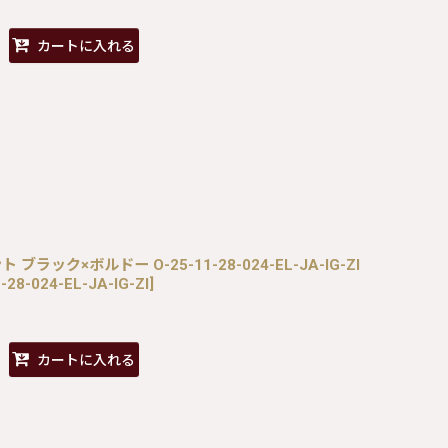
カートに入れる
ト ブラック×ボルドー O-25-11-28-024-EL-JA-IG-ZI
28-024-EL-JA-IG-ZI
]
カートに入れる