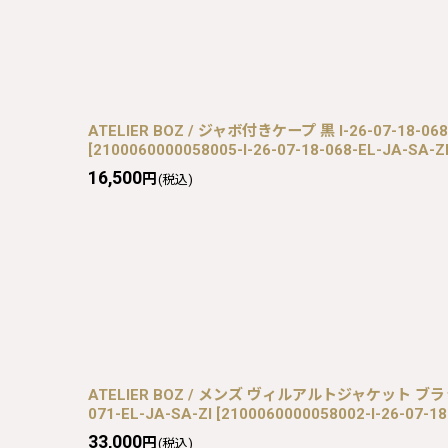
ATELIER BOZ / ジャボ付きケープ 黒 I-26-07-18-068-
[
2100060000058005-I-26-07-18-068-EL-JA-SA-Z
16,500
円
(税込)
ATELIER BOZ / メンズ ヴィルアルトジャケット ブラッ
071-EL-JA-SA-ZI
[
2100060000058002-I-26-07-18
33,000
円
(税込)