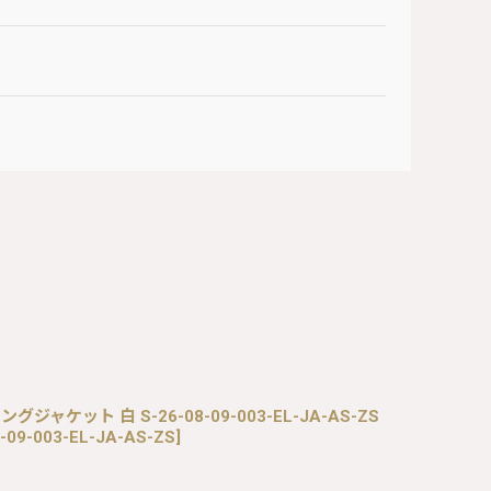
ングジャケット 白 S-26-08-09-003-EL-JA-AS-ZS
-09-003-EL-JA-AS-ZS
]