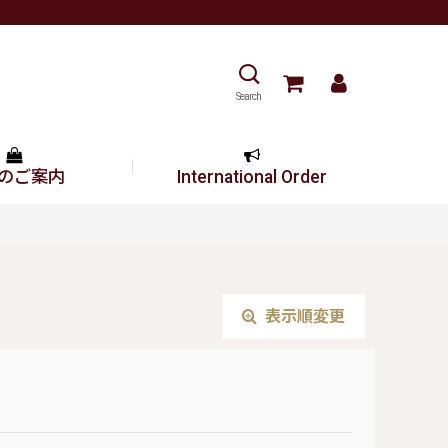
Search
のご案内
International Order
表示順変更