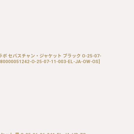
10コラボ セバスチャン・ジャケット ブラック O-25-07-
80000051242-O-25-07-11-003-EL-JA-OW-OS
]