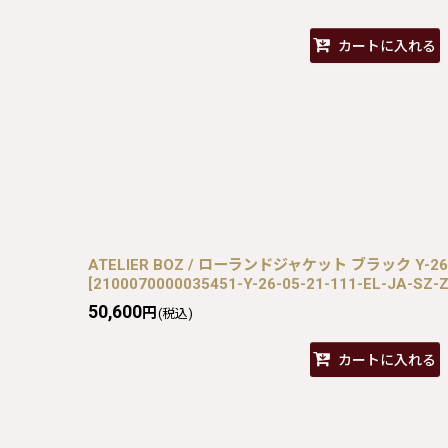
カートに入れる
ATELIER BOZ / ローランドジャケット ブラック Y-26-05
[
2100070000035451-Y-26-05-21-111-EL-JA-SZ-
50,600
円
(税込)
カートに入れる