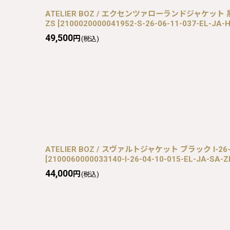
ATELIER BOZ / エクセンツァローランドジャケット 黒 S-2
ZS
[
2100020000041952-S-26-06-11-037-EL-JA-
49,500
円
(税込)
ATELIER BOZ / スヴァルトジャケット ブラック I-26-04
[
2100060000033140-I-26-04-10-015-EL-JA-SA-Z
44,000
円
(税込)