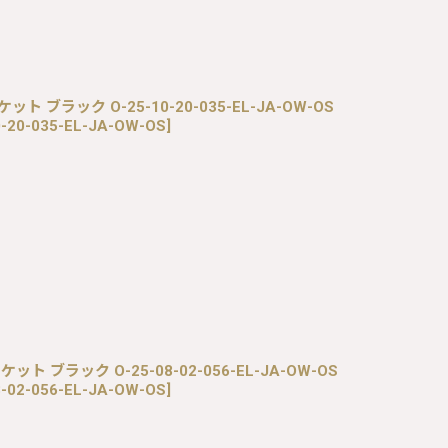
ット ブラック O-25-10-20-035-EL-JA-OW-OS
0-20-035-EL-JA-OW-OS
]
ケット ブラック O-25-08-02-056-EL-JA-OW-OS
8-02-056-EL-JA-OW-OS
]