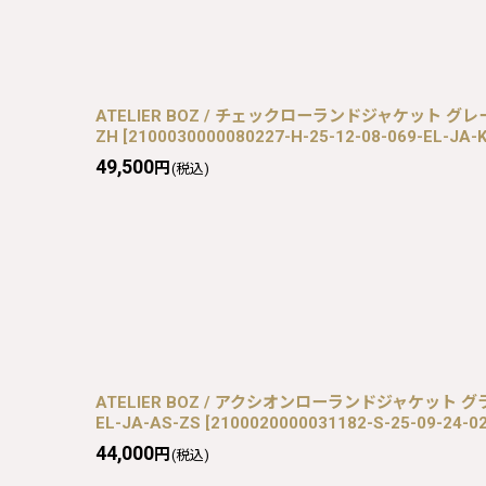
ATELIER BOZ / チェックローランドジャケット グレー H-2
ZH
[
2100030000080227-H-25-12-08-069-EL-JA-
49,500
円
(税込)
ATELIER BOZ / アクシオンローランドジャケット グラス
EL-JA-AS-ZS
[
2100020000031182-S-25-09-24-0
44,000
円
(税込)