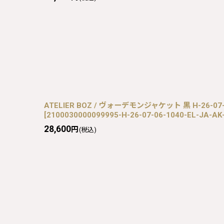
ATELIER BOZ / ヴォーデモンジャケット 黒 H-26-07-0
[
2100030000099995-H-26-07-06-1040-EL-JA-AK
28,600
円
(税込)