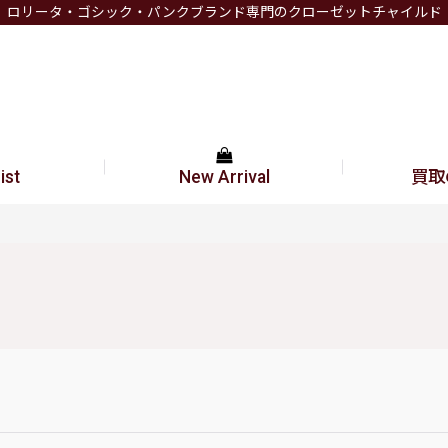
ロリータ・ゴシック・パンクブランド専門のクローゼットチャイルド
ist
New Arrival
買取