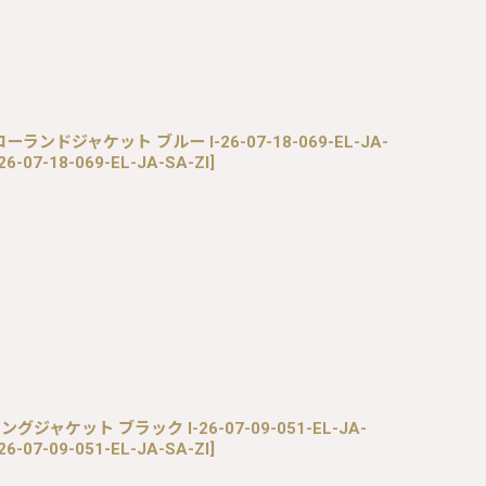
ローランドジャケット ブルー I-26-07-18-069-EL-JA-
26-07-18-069-EL-JA-SA-ZI
]
ングジャケット ブラック I-26-07-09-051-EL-JA-
26-07-09-051-EL-JA-SA-ZI
]