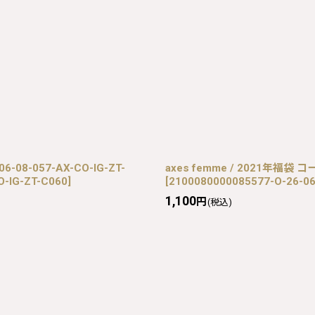
08-057-AX-CO-IG-ZT-
axes femme / 2021年福袋 コー
O-IG-ZT-C060
]
[
2100080000085577-O-26-06
1,100
円
(税込)