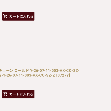
カートに入れる
ェーン ゴールド Y-26-07-11-003-AX-CO-SZ-
2-Y-26-07-11-003-AX-CO-SZ-ZT0727Y
]
カートに入れる