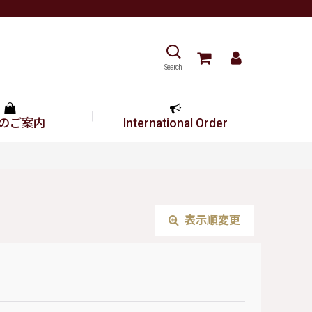
Search
のご案内
International Order
表示順変更