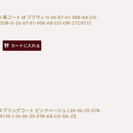
風コート M ブラウン O-26-07-01-008-AX-CO-
528-O-26-07-01-008-AX-CO-OW-ZTC011
]
カートに入れる
柄スプリングコート ピンクベージュ I-26-06-25-078-
135-I-26-06-25-078-AX-CO-SA-ZI
]