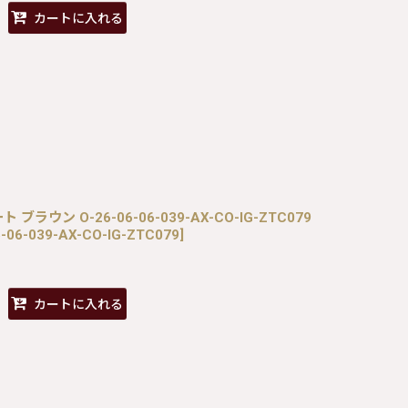
カートに入れる
ト ブラウン O-26-06-06-039-AX-CO-IG-ZTC079
-06-039-AX-CO-IG-ZTC079
]
カートに入れる