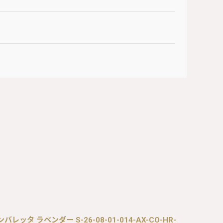
バレッタ ラベンダー S-26-08-01-014-AX-CO-HR-