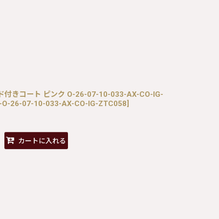
付きコート ピンク O-26-07-10-033-AX-CO-IG-
-O-26-07-10-033-AX-CO-IG-ZTC058
]
カートに入れる