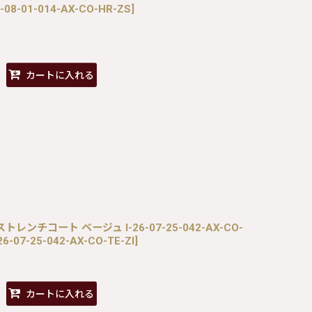
-08-01-014-AX-CO-HR-ZS
]
カートに入れる
ストレンチコート ベージュ I-26-07-25-042-AX-CO-
26-07-25-042-AX-CO-TE-ZI
]
カートに入れる