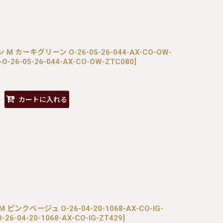
 M カーキグリーン O-26-05-26-044-AX-CO-OW-
-O-26-05-26-044-AX-CO-OW-ZTC080
]
カートに入れる
 ピンクベージュ O-26-04-20-1068-AX-CO-IG-
-26-04-20-1068-AX-CO-IG-ZT429
]