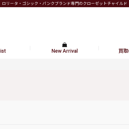
ロリータ・ゴシック・パンクブランド専門のクローゼットチャイルド
ist
New Arrival
買取