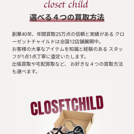
​選べる４つの買取方法
創業40年、年間買取25万点の信頼と実績がある クロ
ーゼットチャイルドは全国12店舗展開中。
お客様の大事なアイテムを知識と経験のある スタッ
フが1点1点丁寧に査定いたします。
出張買取や宅配買取など、 お好きな４つの買取方法
も選べます。