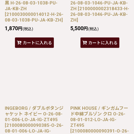
黒 H-26-08-03-1038-PU-
26-08-03-1046-PU-JA-KB-
JA-KB-ZH
ZH
[
2100000002318433-H-
[
2100030000014012-H-26-
26-08-03-1046-PU-JA-KB-
08-03-1038-PU-JA-KB-ZH
]
ZH
]
1,870
5,500
円
円
(税込)
(税込)
カートに入れる
カートに入れる
INGEBORG / ダブルボタンジ
PINK HOUSE / ギンガムフー
ャケット ネイビー O-26-08-
ド中綿ブルゾン クロ O-26-
01-006-LO-JA-IG-ZT495
08-01-012-LO-JA-IG-
[
2100080000090385-O-26-
ZT495
08-01-006-LO-JA-IG-
[
2100080000090391-O-26-