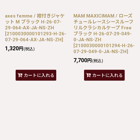
axes femme / 襟付きジャケ
MAM MAXICIMAM / ローズ
ット M ブラック H-26-07-
チュールレースシースルーフ
29-064-AX-JA-NS-ZH
リルクラシカルケープ Free
[
2100030000101293-H-26-
ブラック H-26-07-29-049-
07-29-064-AX-JA-NS-ZH
]
0-JA-NS-ZH
[
2100030000101294-H-26-
1,320
円
(税込)
07-29-049-0-JA-NS-ZH
]
7,700
円
(税込)
カートに入れる
カートに入れる