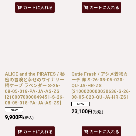
カートに入れる
カートに入れる
ALICE and the PIRATES / 秘
Qutie Frash / アシメ着物カ
密の冒険と幸せのワイナリー
ーデ 赤 S-26-08-05-020-
柄ケープ ラベンダー S-26-
QU-JA-HR-ZS
08-05-018-PA-JA-AS-ZS
[
2100020000030636-S-26-
[
2100070000049451-S-26-
08-05-020-QU-JA-HR-ZS
]
08-05-018-PA-JA-AS-ZS
]
23,100
円
(税込)
9,900
円
(税込)
カートに入れる
カートに入れる