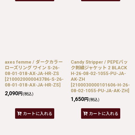
axes femme / ダークカラー
Candy Stripper / PEPEバッ
ローズリング ワイン S-26-
ク刺繍ジャケット 2 BLACK
08-01-018-AX-JA-HR-ZS
H-26-08-02-1055-PU-JA-
[
2100020000043786-S-26-
AK-ZH
08-01-018-AX-JA-HR-ZS
]
[
2100030000101606-H-26-
08-02-1055-PU-JA-AK-ZH
]
2,090
円
(税込)
1,650
円
(税込)
カートに入れる
カートに入れる