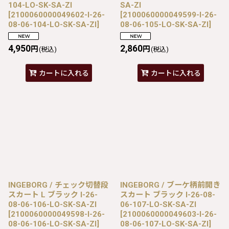
104-LO-SK-SA-ZI
SA-ZI
[
2100060000049602-I-26-
[
2100060000049599-I-26-
08-06-104-LO-SK-SA-ZI
]
08-06-105-LO-SK-SA-ZI
]
4,950
2,860
円
円
(税込)
(税込)
カートに入れる
カートに入れる
INGEBORG / チェック切替段
INGEBORG / ブーケ柄前開き
スカート L ブラック I-26-
スカート ブラック I-26-08-
08-06-106-LO-SK-SA-ZI
06-107-LO-SK-SA-ZI
[
2100060000049598-I-26-
[
2100060000049603-I-26-
08-06-106-LO-SK-SA-ZI
]
08-06-107-LO-SK-SA-ZI
]