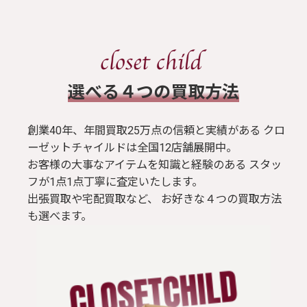
​選べる４つの買取方法
創業40年、年間買取25万点の信頼と実績がある クロ
ーゼットチャイルドは全国12店舗展開中。
お客様の大事なアイテムを知識と経験のある スタッ
フが1点1点丁寧に査定いたします。
出張買取や宅配買取など、 お好きな４つの買取方法
も選べます。