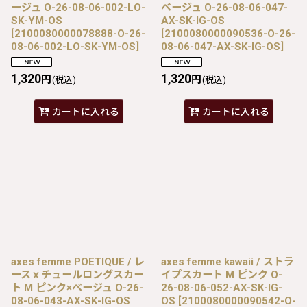
ージュ O-26-08-06-002-LO-
ベージュ O-26-08-06-047-
SK-YM-OS
AX-SK-IG-OS
[
2100080000078888-O-26-
[
2100080000090536-O-26-
08-06-002-LO-SK-YM-OS
]
08-06-047-AX-SK-IG-OS
]
1,320
1,320
円
円
(税込)
(税込)
カートに入れる
カートに入れる
axes femme POETIQUE / レ
axes femme kawaii / ストラ
ースｘチュールロングスカー
イプスカート M ピンク O-
ト M ピンク×ベージュ O-26-
26-08-06-052-AX-SK-IG-
08-06-043-AX-SK-IG-OS
OS
[
2100080000090542-O-