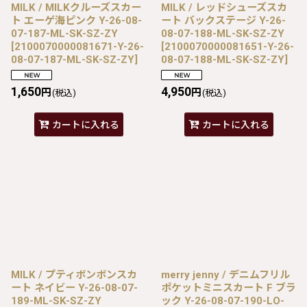
MILK / MILKクルーズスカー
MILK / レッドシューズスカ
ト エーゲ海ピンク Y-26-08-
ート バックステージ Y-26-
07-187-ML-SK-SZ-ZY
08-07-188-ML-SK-SZ-ZY
[
2100070000081671-Y-26-
[
2100070000081651-Y-26-
08-07-187-ML-SK-SZ-ZY
]
08-07-188-ML-SK-SZ-ZY
]
1,650
4,950
円
円
(税込)
(税込)
カートに入れる
カートに入れる
MILK / プティボンボンスカ
merry jenny / デニムフリル
ート ネイビー Y-26-08-07-
ポケットミニスカート F ブラ
189-ML-SK-SZ-ZY
ック Y-26-08-07-190-LO-