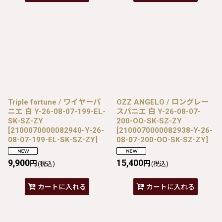
Triple fortune / ワイヤーパ
OZZ ANGELO / ロングレー
ニエ 白 Y-26-08-07-199-EL-
スパニエ 白 Y-26-08-07-
SK-SZ-ZY
200-OO-SK-SZ-ZY
[
2100070000082940-Y-26-
[
2100070000082938-Y-26-
08-07-199-EL-SK-SZ-ZY
]
08-07-200-OO-SK-SZ-ZY
]
9,900
15,400
円
円
(税込)
(税込)
カートに入れる
カートに入れる