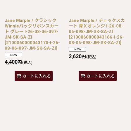
Jane Marple / クラシック
Jane Marple / チェックスカ
Winnieバックリボンスカー
ート 青Ｘオレンジ I-26-08-
ト グレー I-26-08-06-097-
06-098-JM-SK-SA-ZI
JM-SK-SA-ZI
[
2100060000043166-I-26-
[
2100060000043170-I-26-
08-06-098-JM-SK-SA-ZI
]
08-06-097-JM-SK-SA-ZI
]
3,630
円
(税込)
4,400
円
(税込)
カートに入れる
カートに入れる