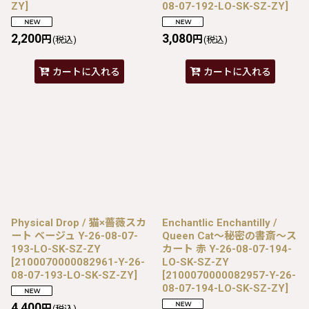
ZY
]
08-07-192-LO-SK-SZ-ZY
]
2,200
3,080
円
円
(税込)
(税込)
カートに入れる
カートに入れる
Physical Drop / 猫×薔薇スカ
Enchantlic Enchantilly /
ート ベージュ Y-26-08-07-
Queen Cat〜秘密の書斎〜ス
193-LO-SK-SZ-ZY
カート 赤 Y-26-08-07-194-
[
2100070000082961-Y-26-
LO-SK-SZ-ZY
08-07-193-LO-SK-SZ-ZY
]
[
2100070000082957-Y-26-
08-07-194-LO-SK-SZ-ZY
]
4,400
円
(税込)