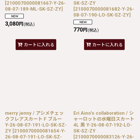
[
2100070000081667-Y-26-
SK-SZ-ZY
08-07-189-ML-SK-SZ-ZY
]
[
2100070000081682-Y-26-
08-07-190-LO-SK-SZ-ZY
]
3,080
円
(税込)
770
円
(税込)
カートに入れる
カートに入れる
merry jenny / アシメチェッ
Eri Aino's collaboration / シ
クフレアスカート F ブルー
ャーロットの水曜日スカート
Y-26-08-07-191-LO-SK-SZ-
4L 黒 Y-26-08-07-192-LO-
ZY
[
2100070000081654-Y-
SK-SZ-ZY
26-08-07-191-LO-SK-SZ-
[
2100070000083126-Y-26-