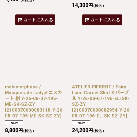
14,300
円
(税込)
カートに入れる
カートに入れる
metamorphose /
ATELIER PIERROT / Fairy
Masquerade Ladyミニスカ
Lace Corset Skirt 3 パープ
ート 紺 Y-26-08-07-195-
ル Y-26-08-07-196-EL-SK-
ME-SK-SZ-ZY
SZ-ZY
[
2100070000083118-Y-26-
[
2100070000082954-Y-26-
08-07-195-ME-SK-SZ-ZY
]
08-07-196-EL-SK-SZ-ZY
]
8,800
24,200
円
円
(税込)
(税込)