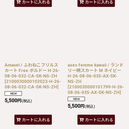
カートに入れる
カートに入れる
Amavel / ふわねこフリルス
axes femme kawaii / ランド
カート Free ボルドー H-26-
リー柄スカート M ネイビー
08-06-032-CA-SK-NS-ZH
H-26-08-06-035-AX-SK-
[
2100030000102023-H-26-
NS-ZH
08-06-032-CA-SK-NS-ZH
]
[
2100030000101799-H-26-
08-06-035-AX-SK-NS-ZH
]
5,500
円
(税込)
5,500
円
(税込)
カートに入れる
カートに入れる