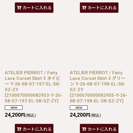
カートに入れる
カートに入れる
ATELIER PIERROT / Fairy
ATELIER PIERROT / Fairy
Lace Corset Skirt 3 ネイビ
Lace Corset Skirt 3 グリー
ー Y-26-08-07-197-EL-SK-
ン Y-26-08-07-198-EL-SK-
SZ-ZY
SZ-ZY
[
2100070000082953-Y-26-
[
2100070000082955-Y-26-
08-07-197-EL-SK-SZ-ZY
]
08-07-198-EL-SK-SZ-ZY
]
24,200
24,200
円
円
(税込)
(税込)
カートに入れる
カートに入れる