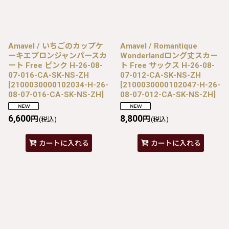
Amavel / いちごのカップケ
Amavel / Romantique
ーキエプロンジャンパースカ
Wonderlandロング丈スカー
ート Free ピンク H-26-08-
ト Free サックス H-26-08-
07-016-CA-SK-NS-ZH
07-012-CA-SK-NS-ZH
[
2100030000102034-H-26-
[
2100030000102047-H-26-
08-07-016-CA-SK-NS-ZH
]
08-07-012-CA-SK-NS-ZH
]
6,600
8,800
円
円
(税込)
(税込)
カートに入れる
カートに入れる