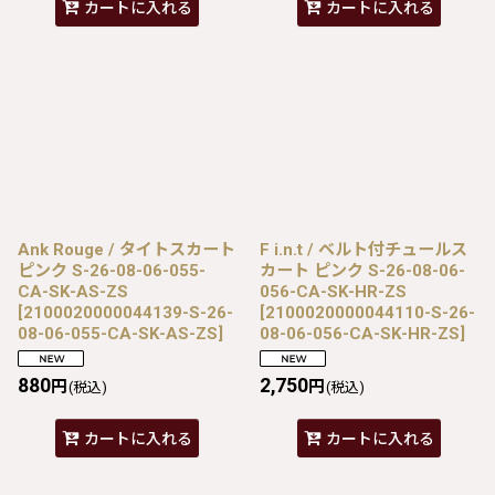
カートに入れる
カートに入れる
Ank Rouge / タイトスカート
F i.n.t / ベルト付チュールス
ピンク S-26-08-06-055-
カート ピンク S-26-08-06-
CA-SK-AS-ZS
056-CA-SK-HR-ZS
[
2100020000044139-S-26-
[
2100020000044110-S-26-
08-06-055-CA-SK-AS-ZS
]
08-06-056-CA-SK-HR-ZS
]
880
2,750
円
円
(税込)
(税込)
カートに入れる
カートに入れる