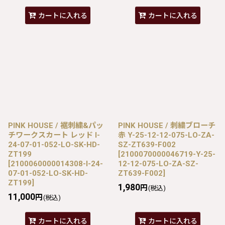
カートに入れる
カートに入れる
PINK HOUSE / 裾刺繍&パッ
PINK HOUSE / 刺繍ブローチ
チワークスカート レッド I-
赤 Y-25-12-12-075-LO-ZA-
24-07-01-052-LO-SK-HD-
SZ-ZT639-F002
ZT199
[
2100070000046719-Y-25-
[
2100060000014308-I-24-
12-12-075-LO-ZA-SZ-
07-01-052-LO-SK-HD-
ZT639-F002
]
ZT199
]
1,980
円
(税込)
11,000
円
(税込)
カートに入れる
カートに入れる