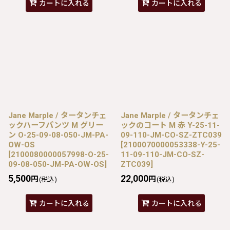
カートに入れる
カートに入れる
Jane Marple / タータンチェ
Jane Marple / タータンチェ
ックハーフパンツ M グリー
ックのコート M 赤 Y-25-11-
ン O-25-09-08-050-JM-PA-
09-110-JM-CO-SZ-ZTC039
OW-OS
[
2100070000053338-Y-25-
[
2100080000057998-O-25-
11-09-110-JM-CO-SZ-
09-08-050-JM-PA-OW-OS
]
ZTC039
]
5,500
22,000
円
円
(税込)
(税込)
カートに入れる
カートに入れる