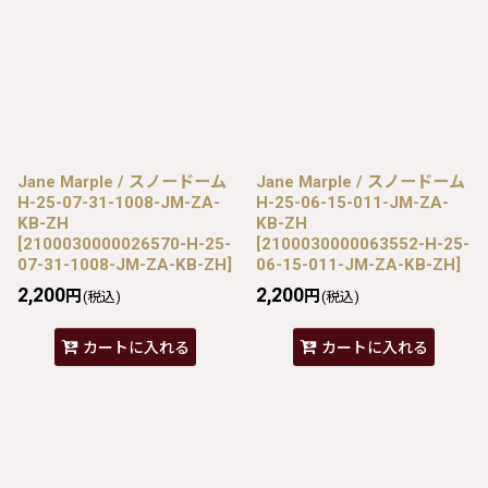
Jane Marple / スノードーム
Jane Marple / スノードーム
H-25-07-31-1008-JM-ZA-
H-25-06-15-011-JM-ZA-
KB-ZH
KB-ZH
[
2100030000026570-H-25-
[
2100030000063552-H-25-
07-31-1008-JM-ZA-KB-ZH
]
06-15-011-JM-ZA-KB-ZH
]
2,200
2,200
円
円
(税込)
(税込)
カートに入れる
カートに入れる