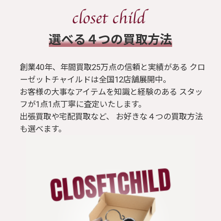
​選べる４つの買取方法
創業40年、年間買取25万点の信頼と実績がある クロ
ーゼットチャイルドは全国12店舗展開中。
お客様の大事なアイテムを知識と経験のある スタッ
フが1点1点丁寧に査定いたします。
出張買取や宅配買取など、 お好きな４つの買取方法
も選べます。