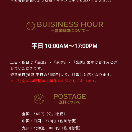
※お客様都合により返品・キャンセルはお受けできません。
平日 10:00AM～17:00PM
土日・祝日は『受注』・『返信』・『発送』業務はお休みとさ
せていただきます。
翌営業日(通常 平日の月曜日)より、順番に対応となります。
※ご注文は24時間年中無休でお受けしております。
全国
660円（佐川急便）
中国・四国
770円（佐川急便）
九州・北海道
880円（佐川急便）