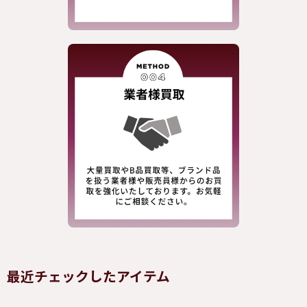
最近チェックしたアイテム