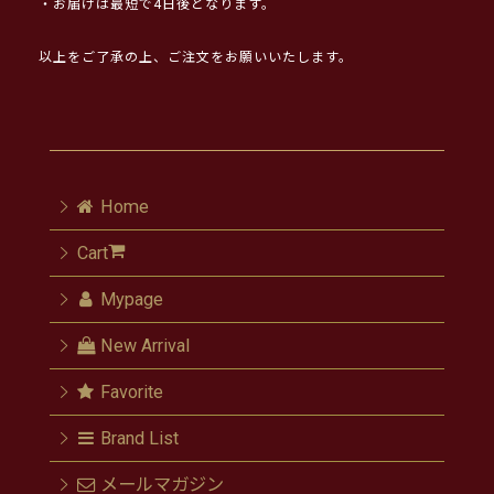
・お届けは最短で4日後となります。
以上をご了承の上、ご注文をお願いいたします。
Home
Cart
Mypage
New Arrival
Favorite
Brand List
メールマガジン