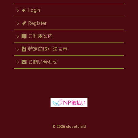
Login
Register
ご利用案内
特定商取引法表示
お問い合わせ
© 2026 closetchild