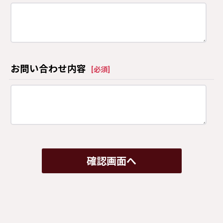
お問い合わせ内容
[
必須
]
確認画面へ