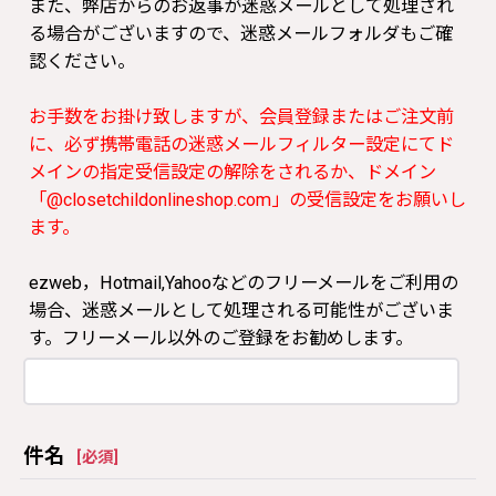
また、弊店からのお返事が迷惑メールとして処理され
る場合がございますので、迷惑メールフォルダもご確
認ください。
お手数をお掛け致しますが、会員登録またはご注文前
に、必ず携帯電話の迷惑メールフィルター設定にてド
メインの指定受信設定の解除をされるか、ドメイン
「@closetchildonlineshop.com」の受信設定をお願いし
ます。
ezweb，Hotmail,Yahooなどのフリーメールをご利用の
場合、迷惑メールとして処理される可能性がございま
す。フリーメール以外のご登録をお勧めします。
件名
[
必須
]