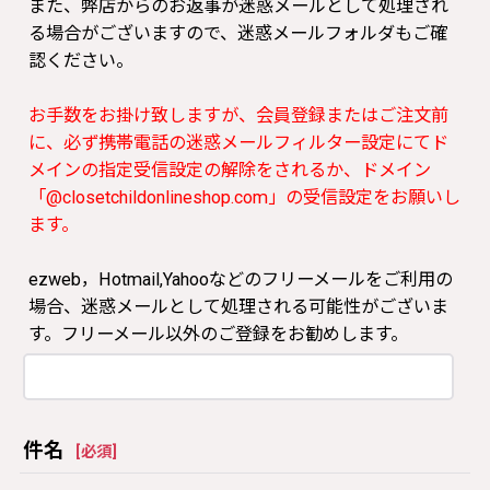
また、弊店からのお返事が迷惑メールとして処理され
る場合がございますので、迷惑メールフォルダもご確
認ください。
お手数をお掛け致しますが、会員登録またはご注文前
に、必ず携帯電話の迷惑メールフィルター設定にてド
メインの指定受信設定の解除をされるか、ドメイン
「@closetchildonlineshop.com」の受信設定をお願いし
ます。
ezweb，Hotmail,Yahooなどのフリーメールをご利用の
場合、迷惑メールとして処理される可能性がございま
す。フリーメール以外のご登録をお勧めします。
件名
[
必須
]