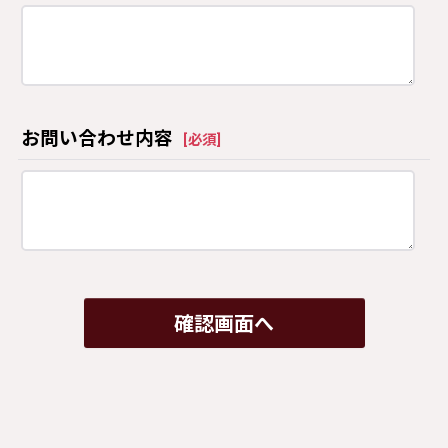
お問い合わせ内容
[
必須
]
確認画面へ