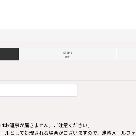
STEP 2
確認
はお返事が届きません。ご注意ください。
ールとして処理される場合がございますので、迷惑メールフォ