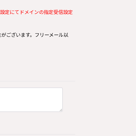
設定にてドメインの指定受信設定
可能性がございます。フリーメール以