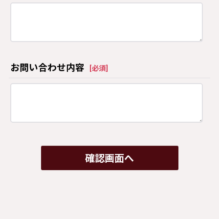
お問い合わせ内容
[
必須
]
確認画面へ