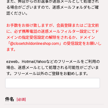
また、弊店からのお返事が迷惑メールとして処理され
る場合がございますので、迷惑メールフォルダもご確
認ください。
お手数をお掛け致しますが、会員登録またはご注文前
に、必ず携帯電話の迷惑メールフィルター設定にてド
メインの指定受信設定の解除をされるか、ドメイン
「@closetchildonlineshop.com」の受信設定をお願いし
ます。
ezweb，Hotmail,Yahooなどのフリーメールをご利用の
場合、迷惑メールとして処理される可能性がございま
す。フリーメール以外のご登録をお勧めします。
件名
[
必須
]