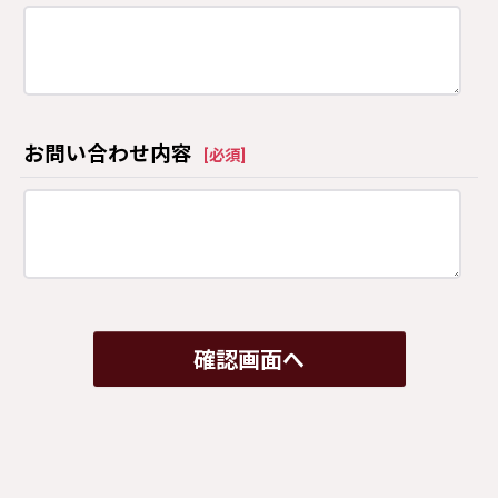
お問い合わせ内容
[
必須
]
確認画面へ