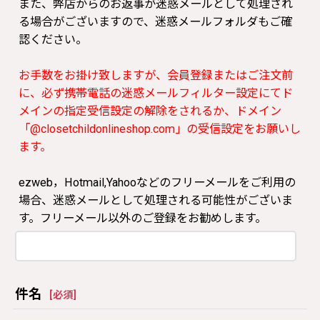
また、弊店からのお返事が迷惑メールとして処理され
る場合がございますので、迷惑メールフォルダもご確
認ください。
お手数をお掛け致しますが、会員登録またはご注文前
に、必ず携帯電話の迷惑メールフィルター設定にてド
メインの指定受信設定の解除をされるか、ドメイン
「@closetchildonlineshop.com」の受信設定をお願いし
ます。
ezweb，Hotmail,Yahooなどのフリーメールをご利用の
場合、迷惑メールとして処理される可能性がございま
す。フリーメール以外のご登録をお勧めします。
件名
[
必須
]