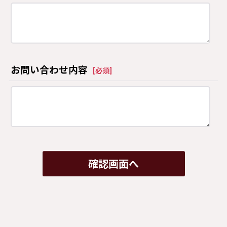
お問い合わせ内容
[
必須
]
確認画面へ