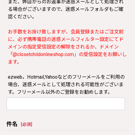
また、弊店からのお返事が迷惑メールとして処理され
る場合がございますので、迷惑メールフォルダもご確
認ください。
お手数をお掛け致しますが、会員登録またはご注文前
に、必ず携帯電話の迷惑メールフィルター設定にてド
メインの指定受信設定の解除をされるか、ドメイン
「@closetchildonlineshop.com」の受信設定をお願いし
ます。
ezweb，Hotmail,Yahooなどのフリーメールをご利用の
場合、迷惑メールとして処理される可能性がございま
す。フリーメール以外のご登録をお勧めします。
件名
[
必須
]