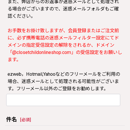
また、弊店からのお返事が迷惑メールとして処理され
る場合がございますので、迷惑メールフォルダもご確
認ください。
お手数をお掛け致しますが、会員登録またはご注文前
に、必ず携帯電話の迷惑メールフィルター設定にてド
メインの指定受信設定の解除をされるか、ドメイン
「@closetchildonlineshop.com」の受信設定をお願いし
ます。
ezweb，Hotmail,Yahooなどのフリーメールをご利用の
場合、迷惑メールとして処理される可能性がございま
す。フリーメール以外のご登録をお勧めします。
件名
[
必須
]