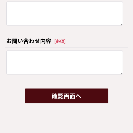
お問い合わせ内容
[
必須
]
確認画面へ