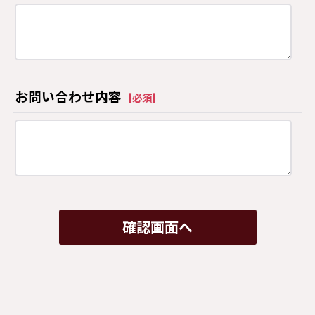
お問い合わせ内容
[
必須
]
確認画面へ