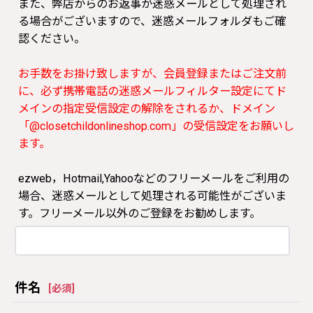
また、弊店からのお返事が迷惑メールとして処理され
る場合がございますので、迷惑メールフォルダもご確
認ください。
お手数をお掛け致しますが、会員登録またはご注文前
に、必ず携帯電話の迷惑メールフィルター設定にてド
メインの指定受信設定の解除をされるか、ドメイン
「@closetchildonlineshop.com」の受信設定をお願いし
ます。
ezweb，Hotmail,Yahooなどのフリーメールをご利用の
場合、迷惑メールとして処理される可能性がございま
す。フリーメール以外のご登録をお勧めします。
件名
[
必須
]