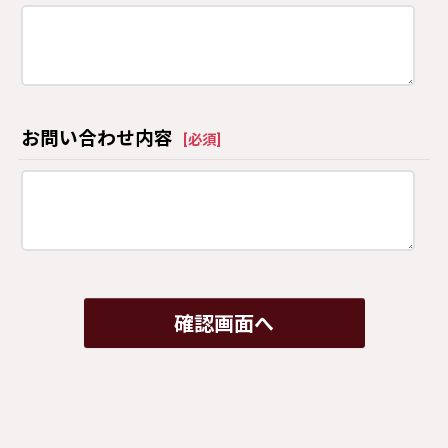
お問い合わせ内容
[
必須
]
確認画面へ