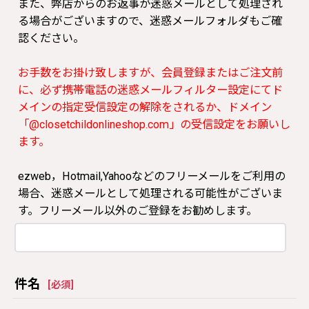
また、弊店からのお返事が迷惑メールとして処理され
る場合がございますので、迷惑メールフォルダもご確
認ください。
お手数をお掛け致しますが、会員登録またはご注文前
に、必ず携帯電話の迷惑メールフィルター設定にてド
メインの指定受信設定の解除をされるか、ドメイン
「@closetchildonlineshop.com」の受信設定をお願いし
ます。
ezweb，Hotmail,Yahooなどのフリーメールをご利用の
場合、迷惑メールとして処理される可能性がございま
す。フリーメール以外のご登録をお勧めします。
件名
[
必須
]