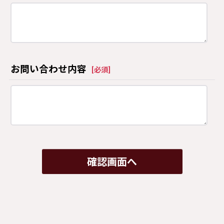
お問い合わせ内容
[
必須
]
確認画面へ