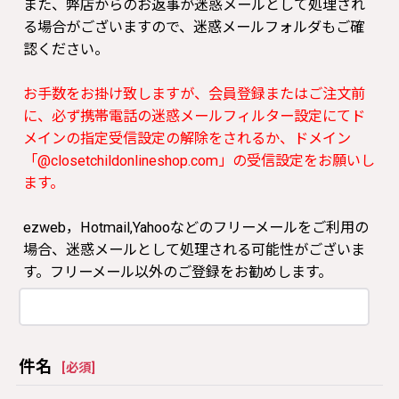
また、弊店からのお返事が迷惑メールとして処理され
る場合がございますので、迷惑メールフォルダもご確
認ください。
お手数をお掛け致しますが、会員登録またはご注文前
に、必ず携帯電話の迷惑メールフィルター設定にてド
メインの指定受信設定の解除をされるか、ドメイン
「@closetchildonlineshop.com」の受信設定をお願いし
ます。
ezweb，Hotmail,Yahooなどのフリーメールをご利用の
場合、迷惑メールとして処理される可能性がございま
す。フリーメール以外のご登録をお勧めします。
件名
[
必須
]