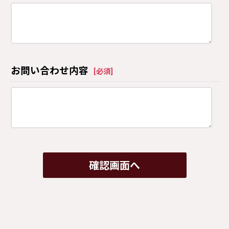
お問い合わせ内容
[
必須
]
確認画面へ