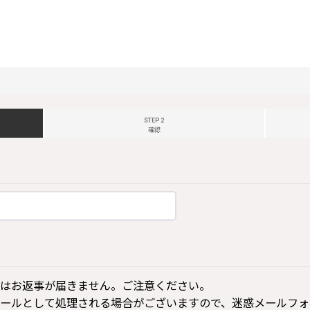
STEP 2
確認
はお返事が届きません。ご注意ください。
ールとして処理される場合がございますので、迷惑メールフォ