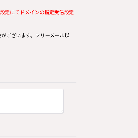
設定にてドメインの指定受信設定
可能性がございます。フリーメール以