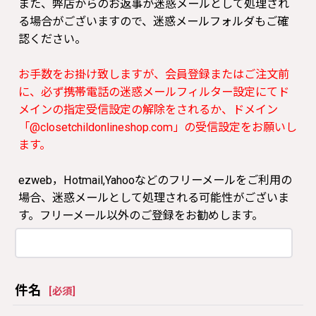
また、弊店からのお返事が迷惑メールとして処理され
る場合がございますので、迷惑メールフォルダもご確
認ください。
お手数をお掛け致しますが、会員登録またはご注文前
に、必ず携帯電話の迷惑メールフィルター設定にてド
メインの指定受信設定の解除をされるか、ドメイン
「@closetchildonlineshop.com」の受信設定をお願いし
ます。
ezweb，Hotmail,Yahooなどのフリーメールをご利用の
場合、迷惑メールとして処理される可能性がございま
す。フリーメール以外のご登録をお勧めします。
件名
[
必須
]