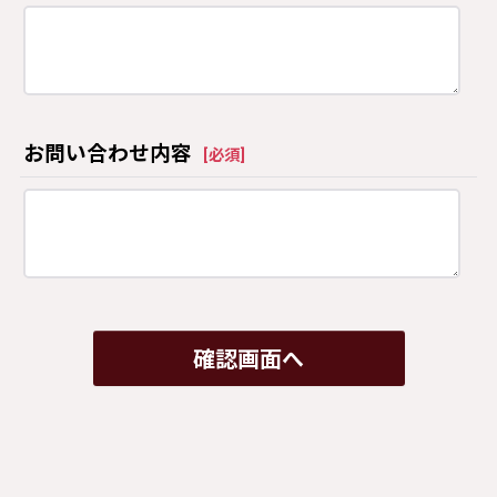
お問い合わせ内容
[
必須
]
確認画面へ