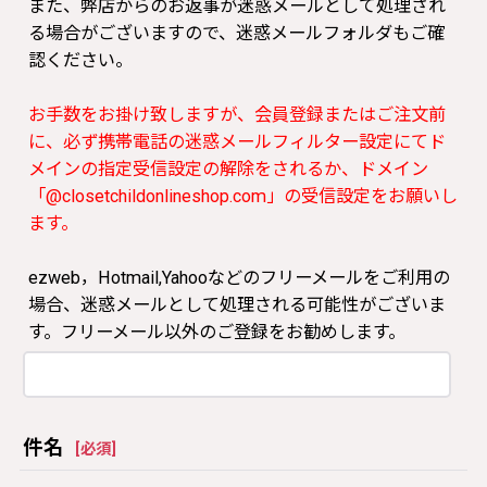
また、弊店からのお返事が迷惑メールとして処理され
る場合がございますので、迷惑メールフォルダもご確
認ください。
お手数をお掛け致しますが、会員登録またはご注文前
に、必ず携帯電話の迷惑メールフィルター設定にてド
メインの指定受信設定の解除をされるか、ドメイン
「@closetchildonlineshop.com」の受信設定をお願いし
ます。
ezweb，Hotmail,Yahooなどのフリーメールをご利用の
場合、迷惑メールとして処理される可能性がございま
す。フリーメール以外のご登録をお勧めします。
件名
[
必須
]