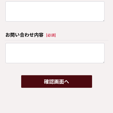
お問い合わせ内容
[
必須
]
確認画面へ