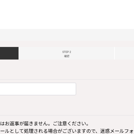
STEP 2
確認
はお返事が届きません。ご注意ください。
ールとして処理される場合がございますので、迷惑メールフォ