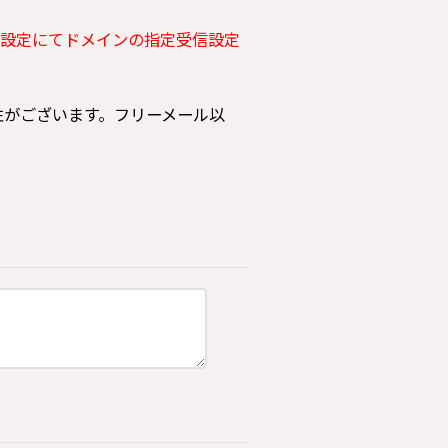
設定にてドメインの指定受信設定
可能性がございます。フリーメール以