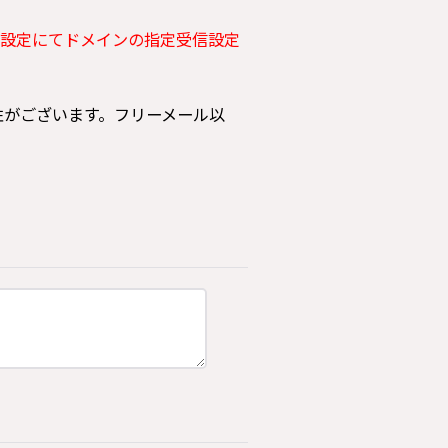
設定にてドメインの指定受信設定
可能性がございます。フリーメール以