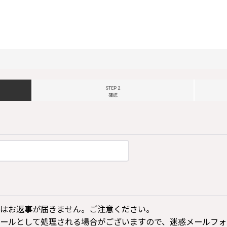
STEP 2
確認
はお返事が届きません。ご注意ください。
ールとして処理される場合がございますので、迷惑メールフォ