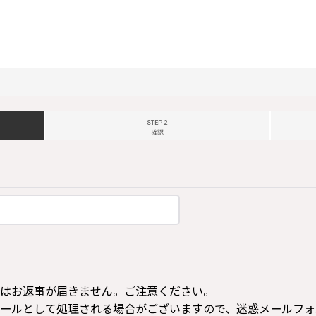
STEP 2
確認
はお返事が届きません。ご注意ください。
ールとして処理される場合がございますので、迷惑メールフォ