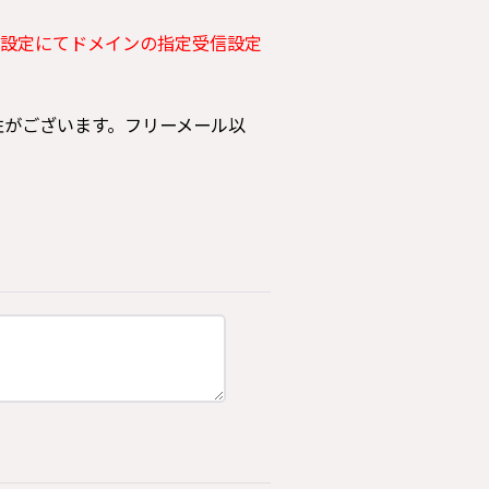
設定にてドメインの指定受信設定
可能性がございます。フリーメール以