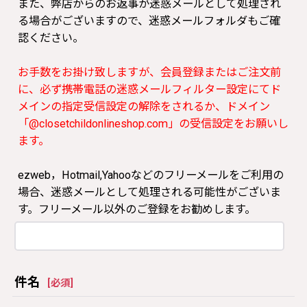
また、弊店からのお返事が迷惑メールとして処理され
る場合がございますので、迷惑メールフォルダもご確
認ください。
お手数をお掛け致しますが、会員登録またはご注文前
に、必ず携帯電話の迷惑メールフィルター設定にてド
メインの指定受信設定の解除をされるか、ドメイン
「@closetchildonlineshop.com」の受信設定をお願いし
ます。
ezweb，Hotmail,Yahooなどのフリーメールをご利用の
場合、迷惑メールとして処理される可能性がございま
す。フリーメール以外のご登録をお勧めします。
件名
[
必須
]