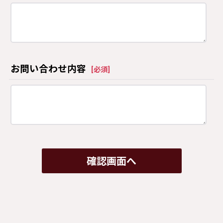
お問い合わせ内容
[
必須
]
確認画面へ