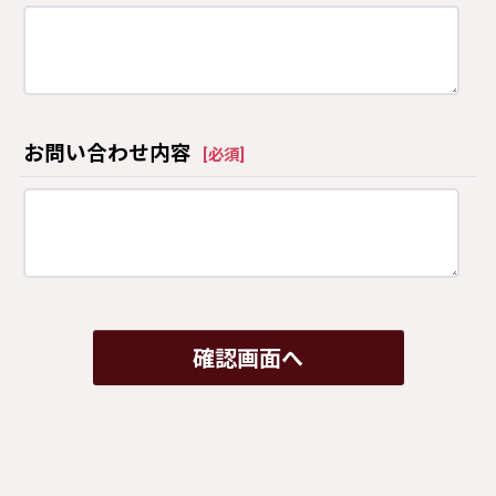
お問い合わせ内容
[
必須
]
確認画面へ