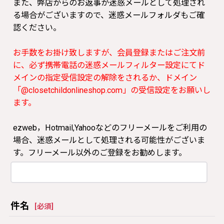
また、弊店からのお返事が迷惑メールとして処理され
る場合がございますので、迷惑メールフォルダもご確
認ください。
お手数をお掛け致しますが、会員登録またはご注文前
に、必ず携帯電話の迷惑メールフィルター設定にてド
メインの指定受信設定の解除をされるか、ドメイン
「@closetchildonlineshop.com」の受信設定をお願いし
ます。
ezweb，Hotmail,Yahooなどのフリーメールをご利用の
場合、迷惑メールとして処理される可能性がございま
す。フリーメール以外のご登録をお勧めします。
件名
[
必須
]