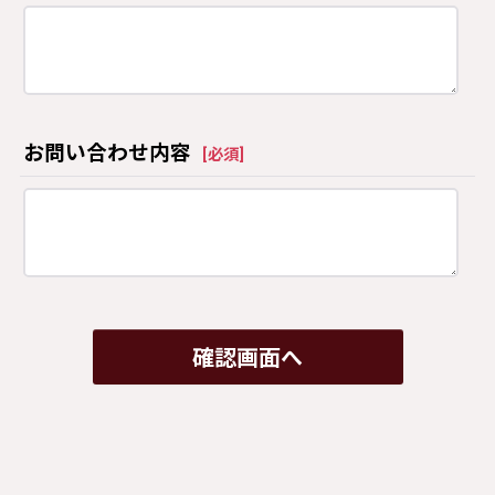
お問い合わせ内容
[
必須
]
確認画面へ