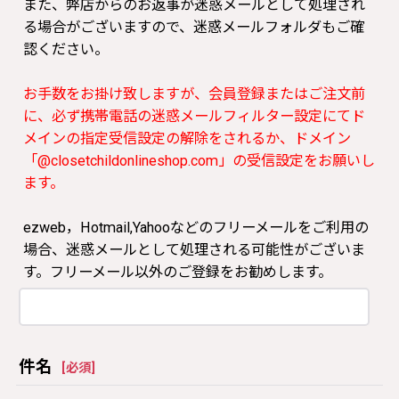
また、弊店からのお返事が迷惑メールとして処理され
る場合がございますので、迷惑メールフォルダもご確
認ください。
お手数をお掛け致しますが、会員登録またはご注文前
に、必ず携帯電話の迷惑メールフィルター設定にてド
メインの指定受信設定の解除をされるか、ドメイン
「@closetchildonlineshop.com」の受信設定をお願いし
ます。
ezweb，Hotmail,Yahooなどのフリーメールをご利用の
場合、迷惑メールとして処理される可能性がございま
す。フリーメール以外のご登録をお勧めします。
件名
[
必須
]