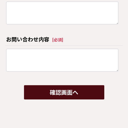
お問い合わせ内容
[
必須
]
確認画面へ