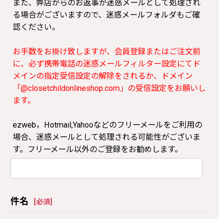
また、弊店からのお返事が迷惑メールとして処理され
る場合がございますので、迷惑メールフォルダもご確
認ください。
お手数をお掛け致しますが、会員登録またはご注文前
に、必ず携帯電話の迷惑メールフィルター設定にてド
メインの指定受信設定の解除をされるか、ドメイン
「@closetchildonlineshop.com」の受信設定をお願いし
ます。
ezweb，Hotmail,Yahooなどのフリーメールをご利用の
場合、迷惑メールとして処理される可能性がございま
す。フリーメール以外のご登録をお勧めします。
件名
[
必須
]