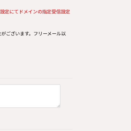
設定にてドメインの指定受信設定
可能性がございます。フリーメール以