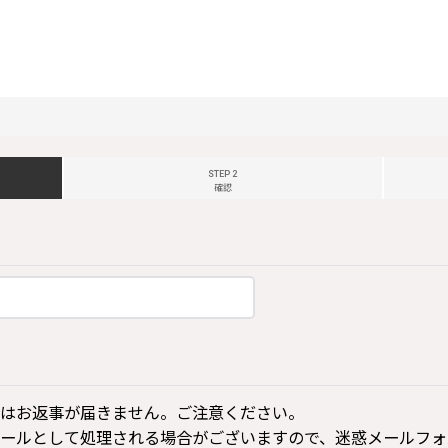
STEP 2
確認
はお返事が届きません。ご注意ください。
ールとして処理される場合がございますので、迷惑メールフォ