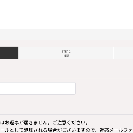
STEP 2
確認
はお返事が届きません。ご注意ください。
ールとして処理される場合がございますので、迷惑メールフォ