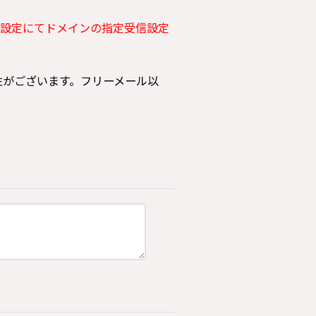
設定にてドメインの指定受信設定
可能性がございます。フリーメール以