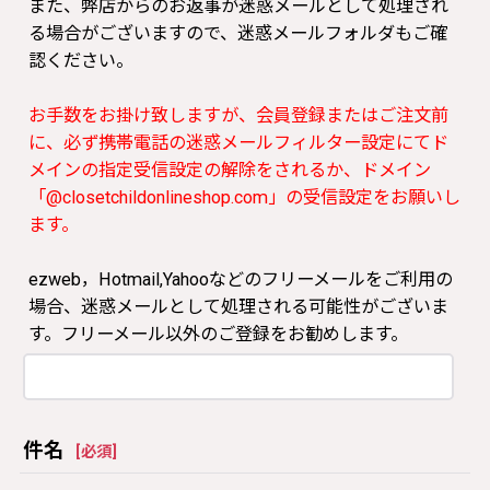
また、弊店からのお返事が迷惑メールとして処理され
る場合がございますので、迷惑メールフォルダもご確
認ください。
お手数をお掛け致しますが、会員登録またはご注文前
に、必ず携帯電話の迷惑メールフィルター設定にてド
メインの指定受信設定の解除をされるか、ドメイン
「@closetchildonlineshop.com」の受信設定をお願いし
ます。
ezweb，Hotmail,Yahooなどのフリーメールをご利用の
場合、迷惑メールとして処理される可能性がございま
す。フリーメール以外のご登録をお勧めします。
件名
[
必須
]