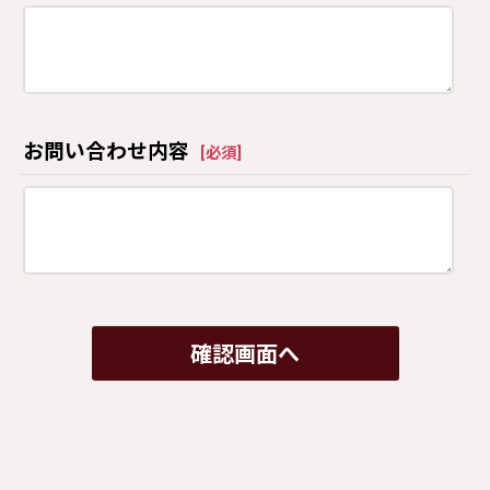
お問い合わせ内容
[
必須
]
確認画面へ