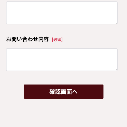
お問い合わせ内容
[
必須
]
確認画面へ