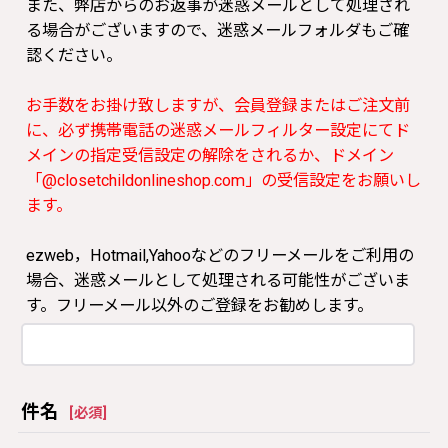
また、弊店からのお返事が迷惑メールとして処理され
る場合がございますので、迷惑メールフォルダもご確
認ください。
お手数をお掛け致しますが、会員登録またはご注文前
に、必ず携帯電話の迷惑メールフィルター設定にてド
メインの指定受信設定の解除をされるか、ドメイン
「@closetchildonlineshop.com」の受信設定をお願いし
ます。
ezweb，Hotmail,Yahooなどのフリーメールをご利用の
場合、迷惑メールとして処理される可能性がございま
す。フリーメール以外のご登録をお勧めします。
件名
[
必須
]