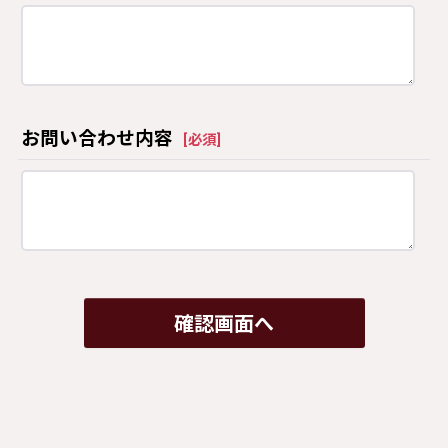
お問い合わせ内容
[
必須
]
確認画面へ