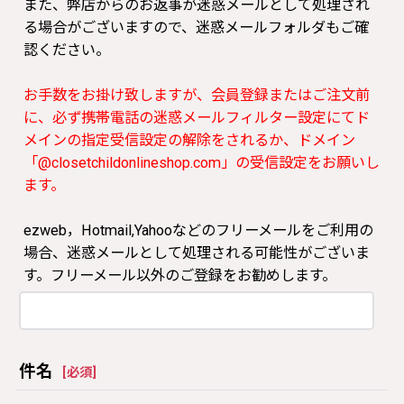
また、弊店からのお返事が迷惑メールとして処理され
る場合がございますので、迷惑メールフォルダもご確
認ください。
お手数をお掛け致しますが、会員登録またはご注文前
に、必ず携帯電話の迷惑メールフィルター設定にてド
メインの指定受信設定の解除をされるか、ドメイン
「@closetchildonlineshop.com」の受信設定をお願いし
ます。
ezweb，Hotmail,Yahooなどのフリーメールをご利用の
場合、迷惑メールとして処理される可能性がございま
す。フリーメール以外のご登録をお勧めします。
件名
[
必須
]