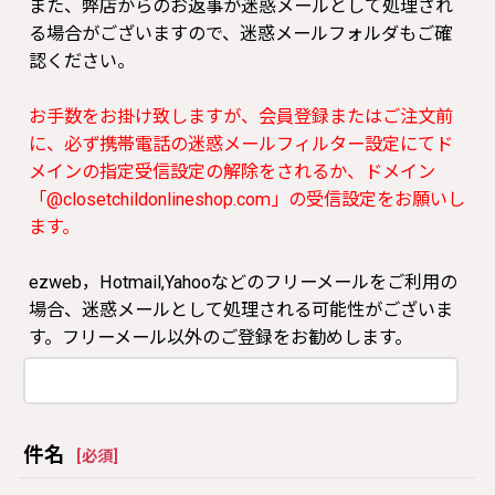
また、弊店からのお返事が迷惑メールとして処理され
る場合がございますので、迷惑メールフォルダもご確
認ください。
お手数をお掛け致しますが、会員登録またはご注文前
に、必ず携帯電話の迷惑メールフィルター設定にてド
メインの指定受信設定の解除をされるか、ドメイン
「@closetchildonlineshop.com」の受信設定をお願いし
ます。
ezweb，Hotmail,Yahooなどのフリーメールをご利用の
場合、迷惑メールとして処理される可能性がございま
す。フリーメール以外のご登録をお勧めします。
件名
[
必須
]