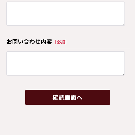
お問い合わせ内容
[
必須
]
確認画面へ