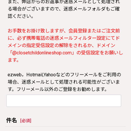
また、弊店からのお返事が迷惑メールとして処理され
る場合がございますので、迷惑メールフォルダもご確
認ください。
お手数をお掛け致しますが、会員登録またはご注文前
に、必ず携帯電話の迷惑メールフィルター設定にてド
メインの指定受信設定の解除をされるか、ドメイン
「@closetchildonlineshop.com」の受信設定をお願いし
ます。
ezweb，Hotmail,Yahooなどのフリーメールをご利用の
場合、迷惑メールとして処理される可能性がございま
す。フリーメール以外のご登録をお勧めします。
件名
[
必須
]