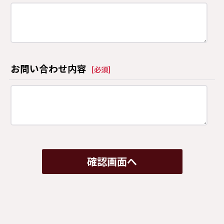
お問い合わせ内容
[
必須
]
確認画面へ