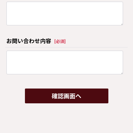
お問い合わせ内容
[
必須
]
確認画面へ