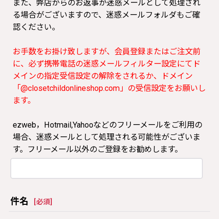
また、弊店からのお返事が迷惑メールとして処理され
る場合がございますので、迷惑メールフォルダもご確
認ください。
お手数をお掛け致しますが、会員登録またはご注文前
に、必ず携帯電話の迷惑メールフィルター設定にてド
メインの指定受信設定の解除をされるか、ドメイン
「@closetchildonlineshop.com」の受信設定をお願いし
ます。
ezweb，Hotmail,Yahooなどのフリーメールをご利用の
場合、迷惑メールとして処理される可能性がございま
す。フリーメール以外のご登録をお勧めします。
件名
[
必須
]