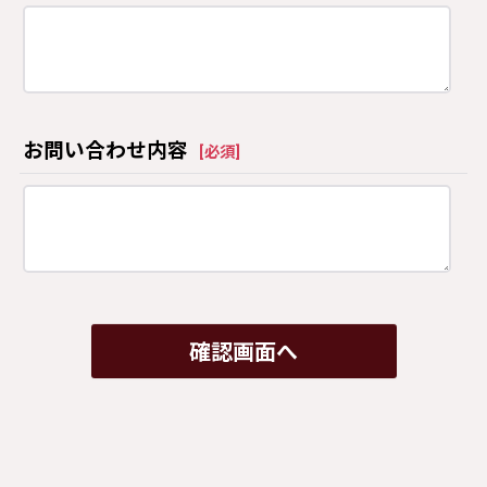
お問い合わせ内容
[
必須
]
確認画面へ