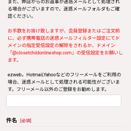
また、弊店からのお返事が迷惑メールとして処理され
る場合がございますので、迷惑メールフォルダもご確
認ください。
お手数をお掛け致しますが、会員登録またはご注文前
に、必ず携帯電話の迷惑メールフィルター設定にてド
メインの指定受信設定の解除をされるか、ドメイン
「@closetchildonlineshop.com」の受信設定をお願いし
ます。
ezweb，Hotmail,Yahooなどのフリーメールをご利用の
場合、迷惑メールとして処理される可能性がございま
す。フリーメール以外のご登録をお勧めします。
件名
[
必須
]