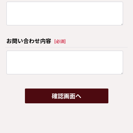
お問い合わせ内容
[
必須
]
確認画面へ