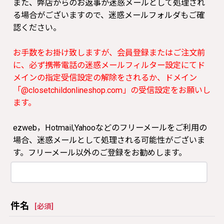
また、弊店からのお返事が迷惑メールとして処理され
る場合がございますので、迷惑メールフォルダもご確
認ください。
お手数をお掛け致しますが、会員登録またはご注文前
に、必ず携帯電話の迷惑メールフィルター設定にてド
メインの指定受信設定の解除をされるか、ドメイン
「@closetchildonlineshop.com」の受信設定をお願いし
ます。
ezweb，Hotmail,Yahooなどのフリーメールをご利用の
場合、迷惑メールとして処理される可能性がございま
す。フリーメール以外のご登録をお勧めします。
件名
[
必須
]