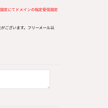
設定にてドメインの指定受信設定
可能性がございます。フリーメール以