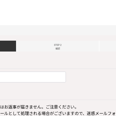
STEP 2
確認
はお返事が届きません。ご注意ください。
ールとして処理される場合がございますので、迷惑メールフォ