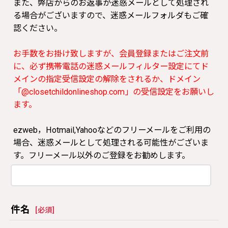
また、弊店からのお返事が迷惑メールとして処理され
る場合がございますので、迷惑メールフォルダもご確
認ください。
お手数をお掛け致しますが、会員登録またはご注文前
に、必ず携帯電話の迷惑メールフィルター設定にてド
メインの指定受信設定の解除をされるか、ドメイン
「@closetchildonlineshop.com」の受信設定をお願いし
ます。
ezweb，Hotmail,Yahooなどのフリーメールをご利用の
場合、迷惑メールとして処理される可能性がございま
す。フリーメール以外のご登録をお勧めします。
件名
[
必須
]