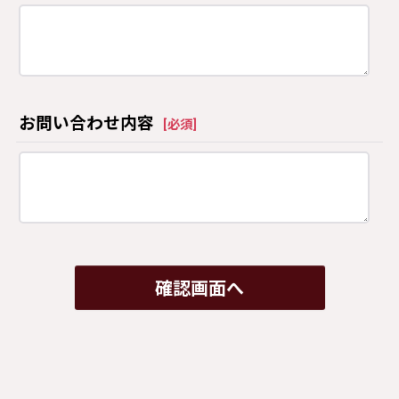
お問い合わせ内容
[
必須
]
確認画面へ