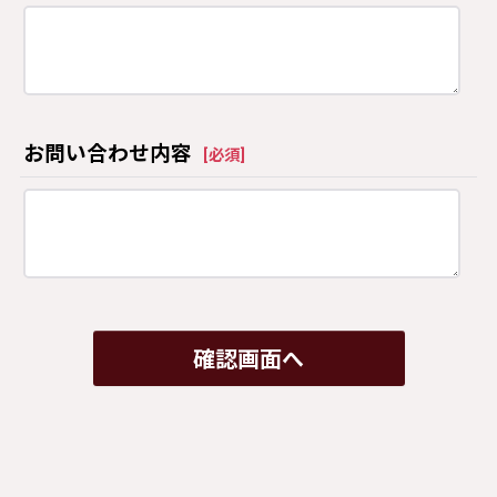
お問い合わせ内容
[
必須
]
確認画面へ