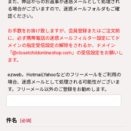
また、弊店からのお返事が迷惑メールとして処理され
る場合がございますので、迷惑メールフォルダもご確
認ください。
お手数をお掛け致しますが、会員登録またはご注文前
に、必ず携帯電話の迷惑メールフィルター設定にてド
メインの指定受信設定の解除をされるか、ドメイン
「@closetchildonlineshop.com」の受信設定をお願いし
ます。
ezweb，Hotmail,Yahooなどのフリーメールをご利用の
場合、迷惑メールとして処理される可能性がございま
す。フリーメール以外のご登録をお勧めします。
件名
[
必須
]