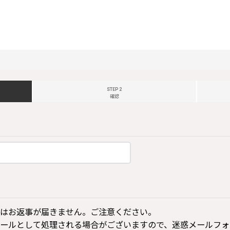
STEP 2
確認
はお返事が届きません。ご注意ください。
ールとして処理される場合がございますので、迷惑メールフォ