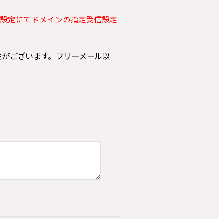
設定にてドメインの指定受信設定
可能性がございます。フリーメール以