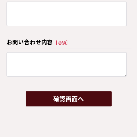
お問い合わせ内容
[
必須
]
確認画面へ