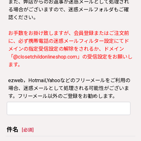
また、弊店からのお返事が迷惑メールとして処理され
る場合がございますので、迷惑メールフォルダもご確
認ください。
お手数をお掛け致しますが、会員登録またはご注文前
に、必ず携帯電話の迷惑メールフィルター設定にてド
メインの指定受信設定の解除をされるか、ドメイン
「@closetchildonlineshop.com」の受信設定をお願いし
ます。
ezweb，Hotmail,Yahooなどのフリーメールをご利用の
場合、迷惑メールとして処理される可能性がございま
す。フリーメール以外のご登録をお勧めします。
件名
[
必須
]