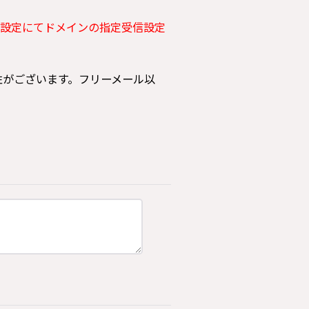
設定にてドメインの指定受信設定
可能性がございます。フリーメール以