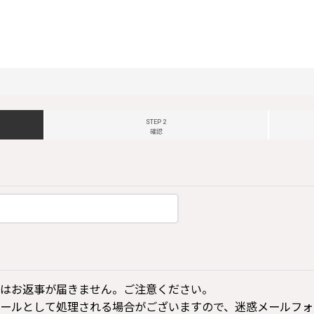
STEP 2
確認
はお返事が届きません。ご注意ください。
ールとして処理される場合がございますので、迷惑メールフォ