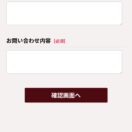
お問い合わせ内容
[
必須
]
確認画面へ