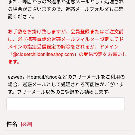
また、弊店からのお返事が迷惑メールとして処理され
る場合がございますので、迷惑メールフォルダもご確
認ください。
お手数をお掛け致しますが、会員登録またはご注文前
に、必ず携帯電話の迷惑メールフィルター設定にてド
メインの指定受信設定の解除をされるか、ドメイン
「@closetchildonlineshop.com」の受信設定をお願いし
ます。
ezweb，Hotmail,Yahooなどのフリーメールをご利用の
場合、迷惑メールとして処理される可能性がございま
す。フリーメール以外のご登録をお勧めします。
件名
[
必須
]