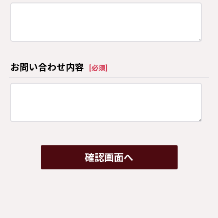
お問い合わせ内容
[
必須
]
確認画面へ