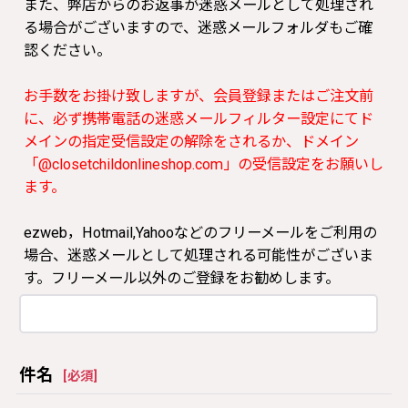
また、弊店からのお返事が迷惑メールとして処理され
る場合がございますので、迷惑メールフォルダもご確
認ください。
お手数をお掛け致しますが、会員登録またはご注文前
に、必ず携帯電話の迷惑メールフィルター設定にてド
メインの指定受信設定の解除をされるか、ドメイン
「@closetchildonlineshop.com」の受信設定をお願いし
ます。
ezweb，Hotmail,Yahooなどのフリーメールをご利用の
場合、迷惑メールとして処理される可能性がございま
す。フリーメール以外のご登録をお勧めします。
件名
[
必須
]