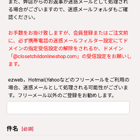
また、弊店からのお返事が迷惑メールとして処理され
る場合がございますので、迷惑メールフォルダもご確
認ください。
お手数をお掛け致しますが、会員登録またはご注文前
に、必ず携帯電話の迷惑メールフィルター設定にてド
メインの指定受信設定の解除をされるか、ドメイン
「@closetchildonlineshop.com」の受信設定をお願いし
ます。
ezweb，Hotmail,Yahooなどのフリーメールをご利用の
場合、迷惑メールとして処理される可能性がございま
す。フリーメール以外のご登録をお勧めします。
件名
[
必須
]