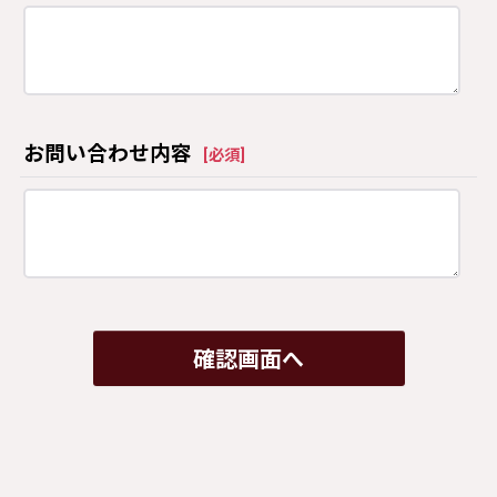
お問い合わせ内容
[
必須
]
確認画面へ