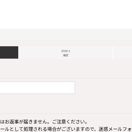
STEP 2
確認
はお返事が届きません。ご注意ください。
ールとして処理される場合がございますので、迷惑メールフォ