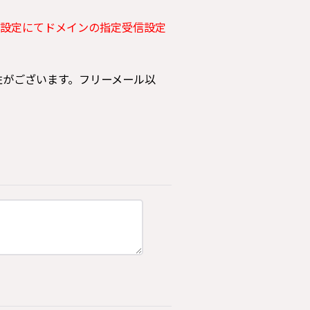
設定にてドメインの指定受信設定
可能性がございます。フリーメール以