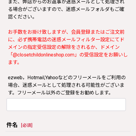
また、弊店からのお返事が迷惑メールとして処理され
る場合がございますので、迷惑メールフォルダもご確
認ください。
お手数をお掛け致しますが、会員登録またはご注文前
に、必ず携帯電話の迷惑メールフィルター設定にてド
メインの指定受信設定の解除をされるか、ドメイン
「@closetchildonlineshop.com」の受信設定をお願いし
ます。
ezweb，Hotmail,Yahooなどのフリーメールをご利用の
場合、迷惑メールとして処理される可能性がございま
す。フリーメール以外のご登録をお勧めします。
件名
[
必須
]