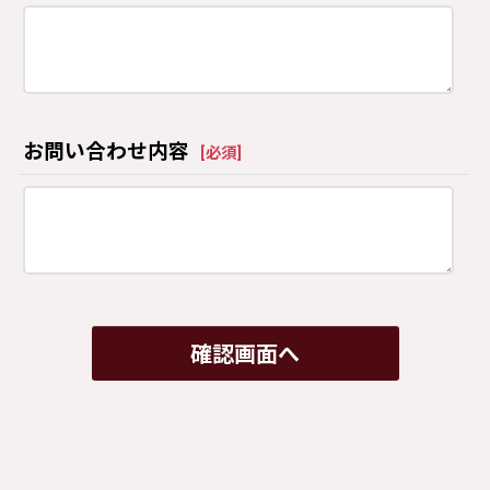
お問い合わせ内容
[
必須
]
確認画面へ