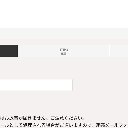
STEP 2
確認
はお返事が届きません。ご注意ください。
ールとして処理される場合がございますので、迷惑メールフォ