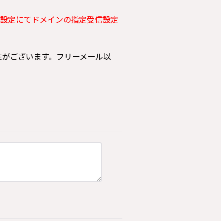
設定にてドメインの指定受信設定
可能性がございます。フリーメール以