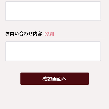
お問い合わせ内容
[
必須
]
確認画面へ