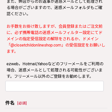
また、弊店からのお返事が迷惑メールとして処理され
る場合がございますので、迷惑メールフォルダもご確
認ください。
お手数をお掛け致しますが、会員登録またはご注文前
に、必ず携帯電話の迷惑メールフィルター設定にてド
メインの指定受信設定の解除をされるか、ドメイン
「@closetchildonlineshop.com」の受信設定をお願いし
ます。
ezweb，Hotmail,Yahooなどのフリーメールをご利用の
場合、迷惑メールとして処理される可能性がございま
す。フリーメール以外のご登録をお勧めします。
件名
[
必須
]